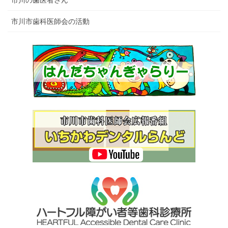
市川市歯科医師会の活動