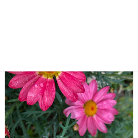
お口の中をご自分でも観察し、かかりつけ歯科医にいつもチェッ
クしてもらいましょう。