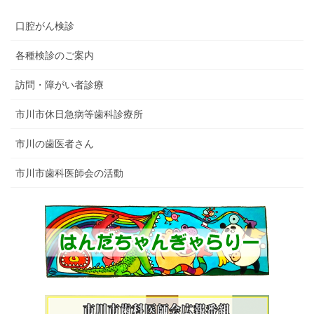
口腔がん検診
各種検診のご案内
訪問・障がい者診療
市川市休日急病等歯科診療所
市川の歯医者さん
市川市歯科医師会の活動