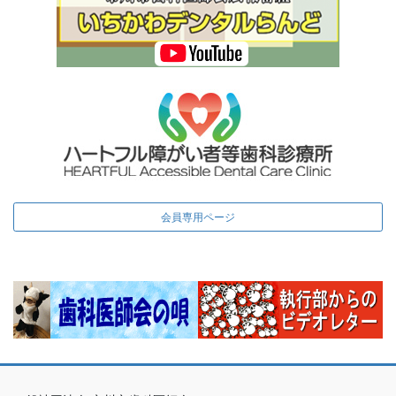
会員専用ページ