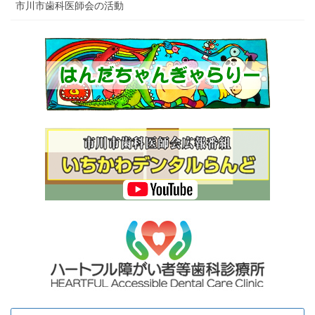
市川市歯科医師会の活動