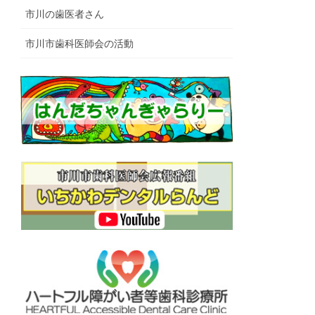
市川の歯医者さん
市川市歯科医師会の活動