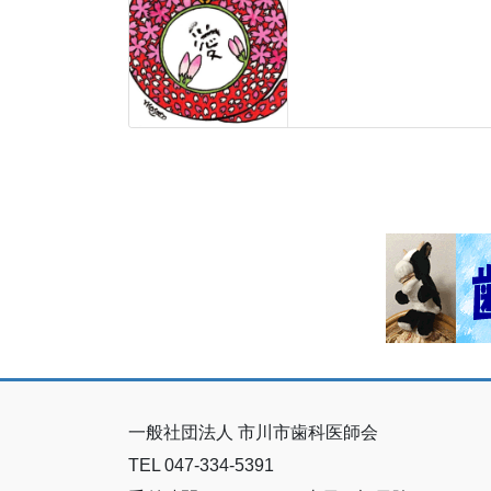
一般社団法人 市川市歯科医師会
TEL 047-334-5391