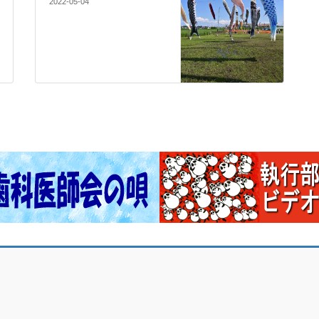
2022-05-04