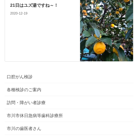
21日はユズ湯ですね～！
2020-12-19
口腔がん検診
各種検診のご案内
訪問・障がい者診療
市川市休日急病等歯科診療所
市川の歯医者さん