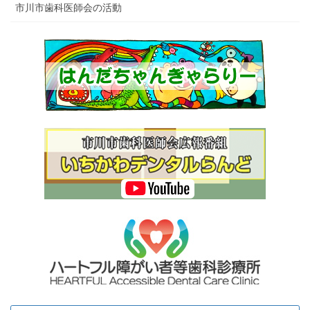
市川市歯科医師会の活動