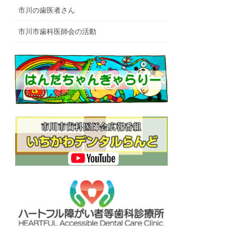
市川の歯医者さん
市川市歯科医師会の活動