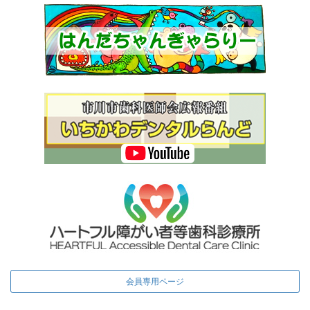
会員専用ページ