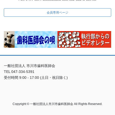
会員専用ページ
一般社団法人 市川市歯科医師会
TEL 047-334-5391
受付時間 9:00 - 17:00 (土日・祝日除く)
Copyright © 一般社団法人市川市歯科医師会 All Rights Reserved.