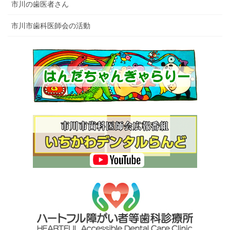
市川の歯医者さん
市川市歯科医師会の活動