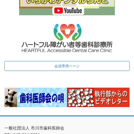
会員専用ページ
一般社団法人 市川市歯科医師会