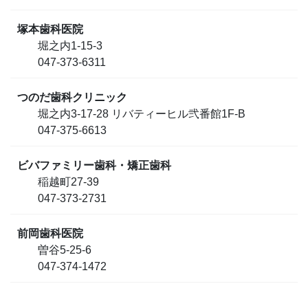
塚本歯科医院
堀之内1-15-3
047-373-6311
つのだ歯科クリニック
堀之内3-17-28 リバティーヒル弐番館1F-B
047-375-6613
ビバファミリー歯科・矯正歯科
稲越町27-39
047-373-2731
前岡歯科医院
曽谷5-25-6
047-374-1472