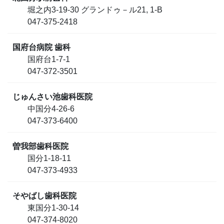
堀之内3-19-30 グランドゥ－ル21, 1-B
047-375-2418
国府台病院 歯科
国府台1-7-1
047-372-3501
じゅんさい池歯科医院
中国分4-26-6
047-373-6400
曽我部歯科医院
国分1-18-11
047-373-4933
そやばし歯科医院
東国分1-30-14
047-374-8020