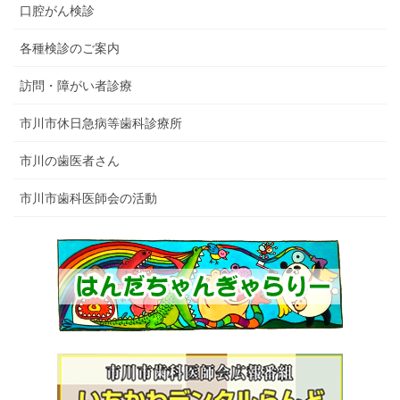
口腔がん検診
各種検診のご案内
訪問・障がい者診療
市川市休日急病等歯科診療所
市川の歯医者さん
市川市歯科医師会の活動