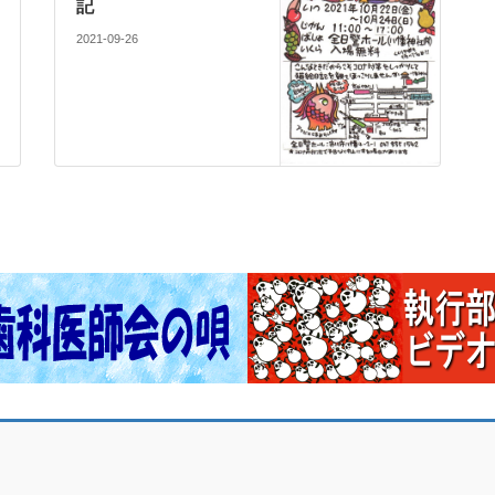
記
2021-09-26