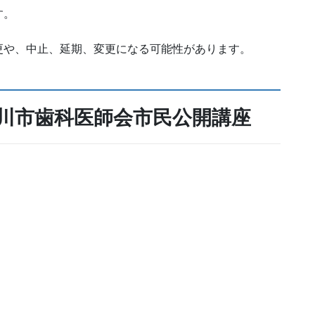
す。
更や、中止、延期、変更になる可能性があります。
川市歯科医師会市民公開講座