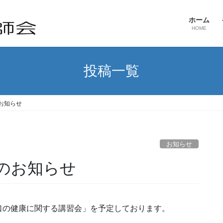
ホーム
HOME
投稿一覧
お知らせ
お知らせ
のお知らせ
口の健康に関する講習会」を予定しております。