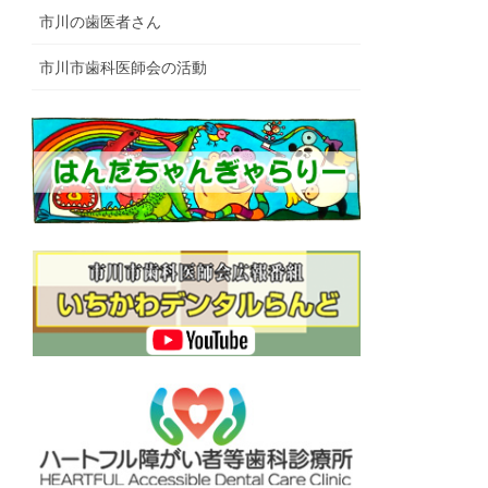
市川の歯医者さん
市川市歯科医師会の活動