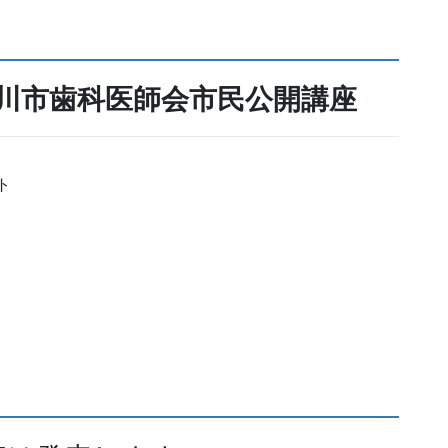
川市歯科医師会市民公開講座
ト