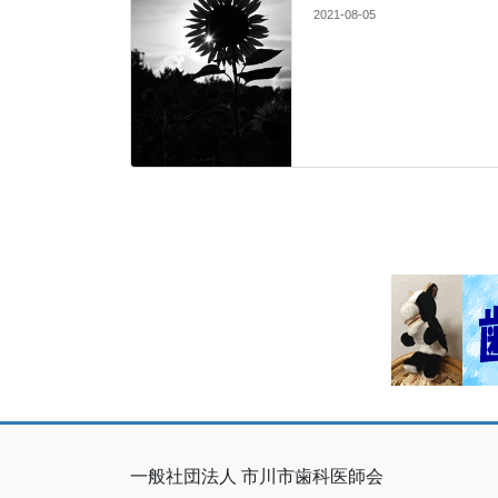
2021-08-05
一般社団法人 市川市歯科医師会