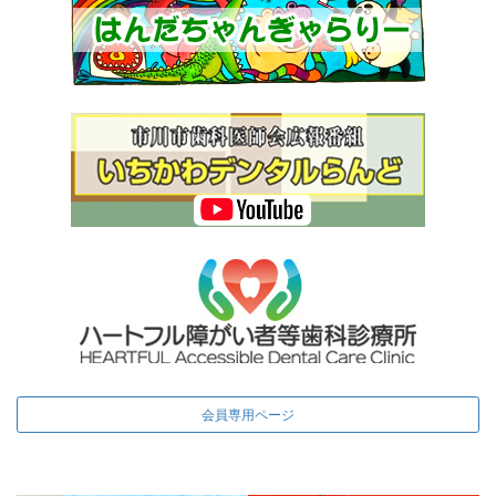
会員専用ページ