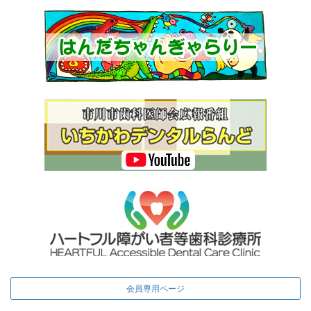
会員専用ページ