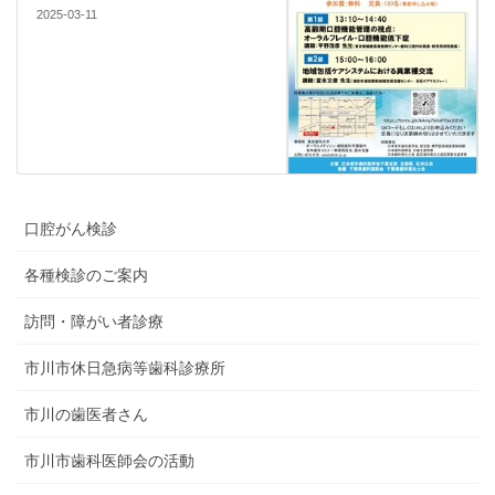
2025-03-11
口腔がん検診
各種検診のご案内
訪問・障がい者診療
市川市休日急病等歯科診療所
市川の歯医者さん
市川市歯科医師会の活動