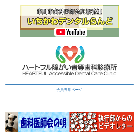
会員専用ページ