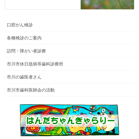
口腔がん検診
各種検診のご案内
訪問・障がい者診療
市川市休日急病等歯科診療所
市川の歯医者さん
市川市歯科医師会の活動