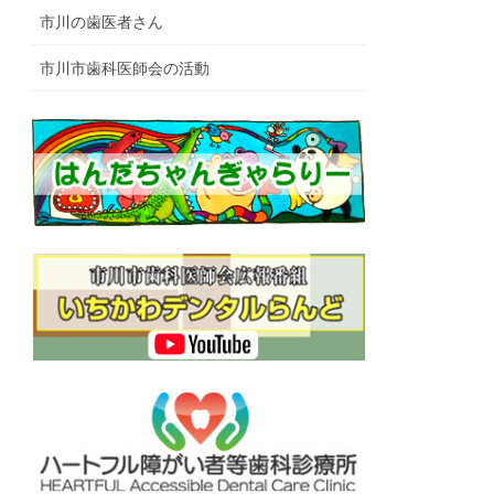
市川の歯医者さん
市川市歯科医師会の活動