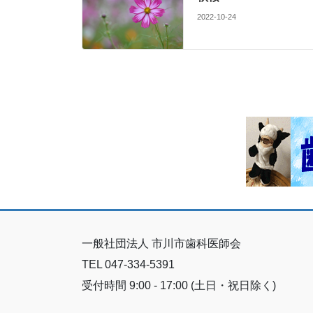
2022-10-24
一般社団法人 市川市歯科医師会
TEL 047-334-5391
受付時間 9:00 - 17:00 (土日・祝日除く)