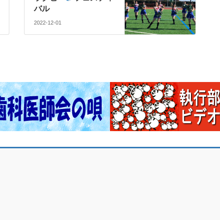
バル
2022-12-01