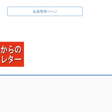
会員専用ページ