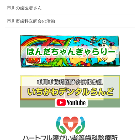
市川の歯医者さん
市川市歯科医師会の活動