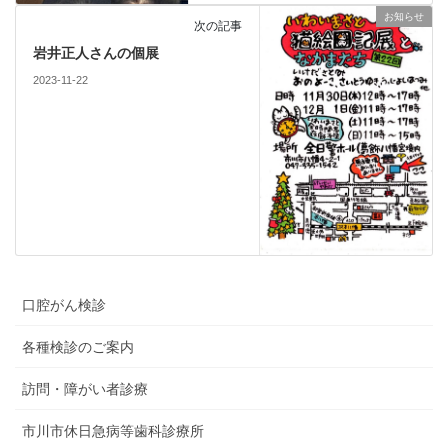
お知らせ
次の記事
岩井正人さんの個展
2023-11-22
口腔がん検診
各種検診のご案内
訪問・障がい者診療
市川市休日急病等歯科診療所