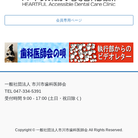
会員専用ページ
一般社団法人 市川市歯科医師会
TEL 047-334-5391
受付時間 9:00 - 17:00 (土日・祝日除く)
Copyright © 一般社団法人市川市歯科医師会 All Rights Reserved.